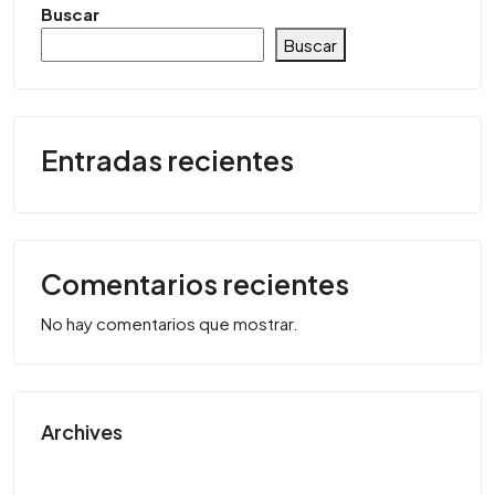
Buscar
Buscar
Entradas recientes
Comentarios recientes
No hay comentarios que mostrar.
Archives