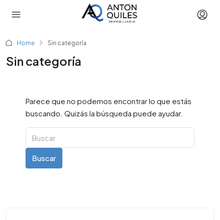
Home
Sin categoría
Sin categoría
Parece que no podemos encontrar lo que estás
buscando. Quizás la búsqueda puede ayudar.
Buscar