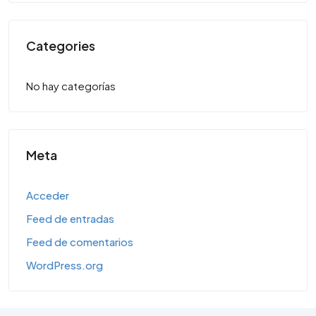
Categories
No hay categorías
Meta
Acceder
Feed de entradas
Feed de comentarios
WordPress.org