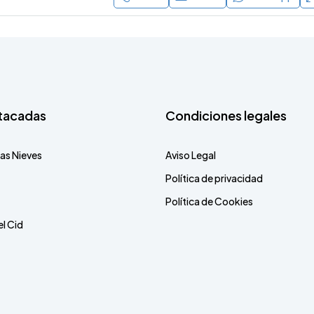
tacadas
Condiciones legales
as Nieves
Aviso Legal
Política de privacidad
Política de Cookies
l Cid