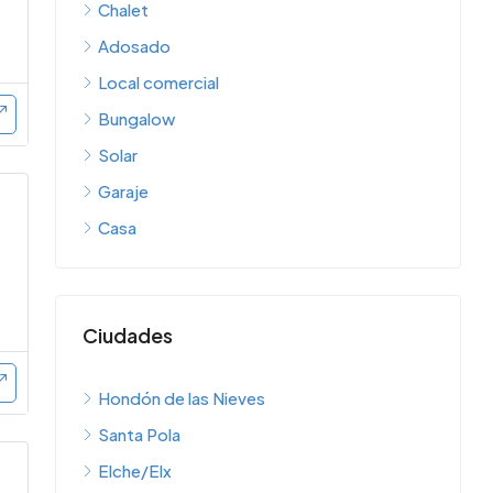
Chalet
Adosado
Local comercial
Bungalow
Solar
Garaje
Casa
Ciudades
Hondón de las Nieves
Santa Pola
Elche/Elx