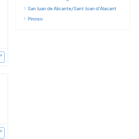
San Juan de Alicante/Sant Joan d'Alacant
Pinoso