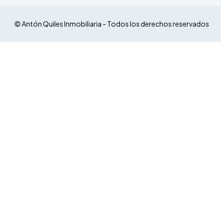
© Antón Quiles Inmobiliaria - Todos los derechos reservados