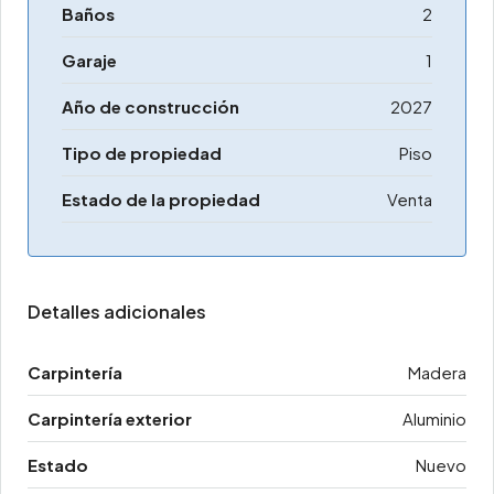
Baños
2
Garaje
1
Año de construcción
2027
Tipo de propiedad
Piso
Estado de la propiedad
Venta
Detalles adicionales
Carpintería
Madera
Carpintería exterior
Aluminio
Estado
Nuevo