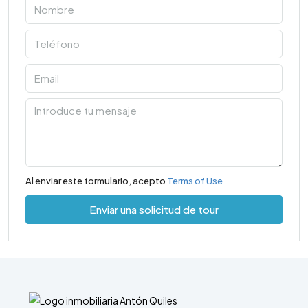
Al enviar este formulario, acepto
Terms of Use
Enviar una solicitud de tour