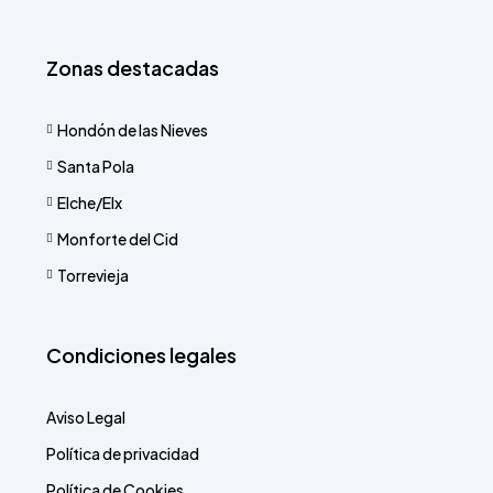
Zonas destacadas
Hondón de las Nieves
Santa Pola
Elche/Elx
Monforte del Cid
Torrevieja
Condiciones legales
Aviso Legal
Política de privacidad
Política de Cookies