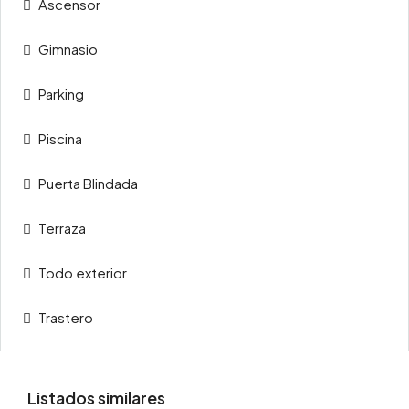
Ascensor
Gimnasio
Parking
Piscina
Puerta Blindada
Terraza
Todo exterior
Trastero
Listados similares