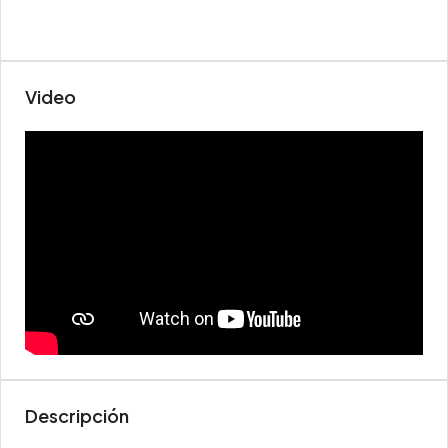
Video
Descripción