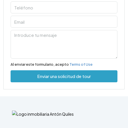
Al enviar este formulario, acepto
Terms of Use
Enviar una solicitud de tour