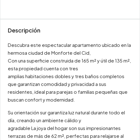
Descripción
Descubra este espectacular apartamento ubicado en la
hermosa ciudad de Monforte del Cid,
Con una superficie construida de 165 m² y útil de 135 m²,
esta propiedad cuenta con tres
amplias habitaciones dobles y tres baños completos
que garantizan comodidad y privacidad a sus
residentes, ideal para parejas o familias pequeñas que
buscan confort y modernidad.
Su orientación sur garantiza luz natural durante todo el
día, creando un ambiente cálido y
agradable La joya del hogar son sus impresionantes
terrazas de más de 62 m², perfectas para relajarse al