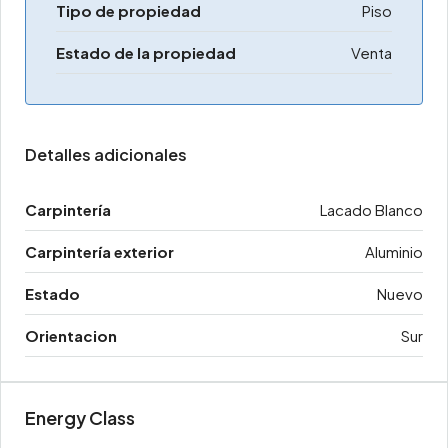
Tipo de propiedad
Piso
Estado de la propiedad
Venta
Detalles adicionales
Carpintería
Lacado Blanco
Carpintería exterior
Aluminio
Estado
Nuevo
Orientacion
Sur
Energy Class