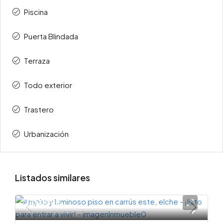
Piscina
Puerta Blindada
Terraza
Todo exterior
Trastero
Urbanización
Listados similares
145000€