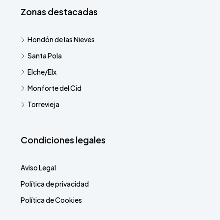
Zonas destacadas
Hondón de las Nieves
Santa Pola
Elche/Elx
Monforte del Cid
Torrevieja
Condiciones legales
Aviso Legal
Política de privacidad
Política de Cookies