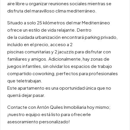
aire libre u organizar reuniones sociales mientras se
disfruta del maravilloso clima mediterráneo.
Situado a solo 25 kilómetros del mar Mediterráneo
ofrece un estilo de vida relajante. Dentro
de la cuidada urbanización encontrará parking privado,
incluido en el precio, acceso a 2
piscinas comunitarias y 2 jacuzzis para disfrutar con
familiares y amigos. Adicionalmente, hay zonas de
juegos infantiles, sin olvidar los espacios de trabajo
compartido coworking, perfectos para profesionales
que teletrabajan.
Este apartamento es una oportunidad única que no
querrá dejar pasar.
Contacte con Antón Quiles Inmobiliaria hoy mismo;
¡nuestro equipo está listo para ofrecerle
asesoramiento personalizado!