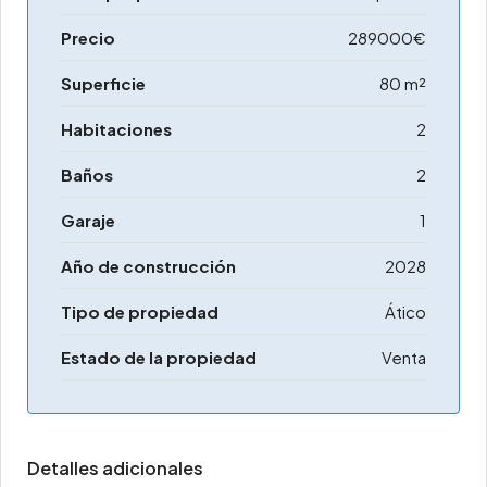
Precio
289000€
Superficie
80 m²
Habitaciones
2
Baños
2
Garaje
1
Año de construcción
2028
Tipo de propiedad
Ático
Estado de la propiedad
Venta
Detalles adicionales