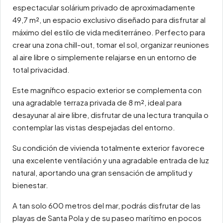
espectacular solárium privado de aproximadamente
49,7 m², un espacio exclusivo diseñado para disfrutar al
máximo del estilo de vida mediterráneo. Perfecto para
crear una zona chill-out, tomar el sol, organizar reuniones
al aire libre o simplemente relajarse en un entorno de
total privacidad.
Este magnífico espacio exterior se complementa con
una agradable terraza privada de 8 m², ideal para
desayunar al aire libre, disfrutar de una lectura tranquila o
contemplar las vistas despejadas del entorno.
Su condición de vivienda totalmente exterior favorece
una excelente ventilación y una agradable entrada de luz
natural, aportando una gran sensación de amplitud y
bienestar.
A tan solo 600 metros del mar, podrás disfrutar de las
playas de Santa Pola y de su paseo marítimo en pocos