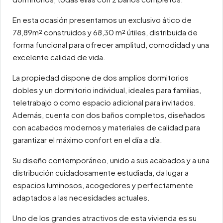
En esta ocasión presentamos un exclusivo ático de
78,89m² construidos y 68,30 m² útiles, distribuida de
forma funcional para ofrecer amplitud, comodidad y una
excelente calidad de vida.
La propiedad dispone de dos amplios dormitorios
dobles y un dormitorio individual, ideales para familias,
teletrabajo o como espacio adicional para invitados.
Además, cuenta con dos baños completos, diseñados
con acabados modernos y materiales de calidad para
garantizar el máximo confort en el día a día.
Su diseño contemporáneo, unido a sus acabados y a una
distribución cuidadosamente estudiada, da lugar a
espacios luminosos, acogedores y perfectamente
adaptados a las necesidades actuales.
Uno de los grandes atractivos de esta vivienda es su