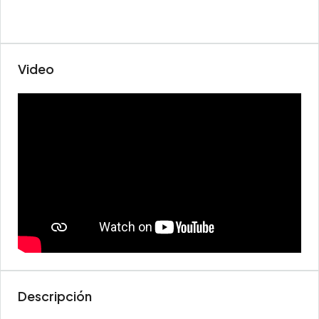
Video
Descripción