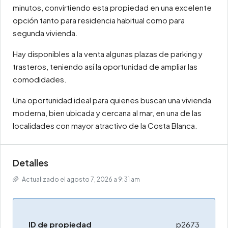
minutos, convirtiendo esta propiedad en una excelente
opción tanto para residencia habitual como para
segunda vivienda.
Hay disponibles a la venta algunas plazas de parking y
trasteros, teniendo así la oportunidad de ampliar las
comodidades.
Una oportunidad ideal para quienes buscan una vivienda
moderna, bien ubicada y cercana al mar, en una de las
localidades con mayor atractivo de la Costa Blanca.
Detalles
Actualizado el agosto 7, 2026 a 9:31 am
ID de propiedad
p2673