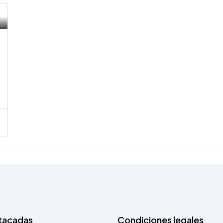
tacadas
Condiciones legales