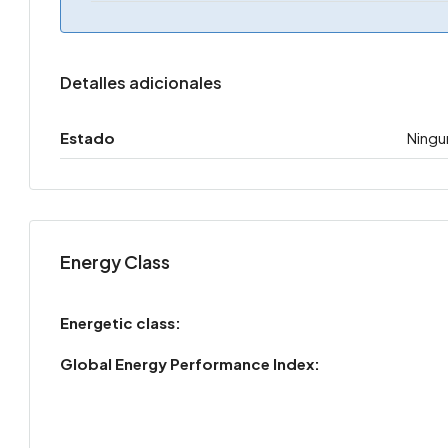
Detalles adicionales
Estado
Ningu
Energy Class
Energetic class:
Global Energy Performance Index: