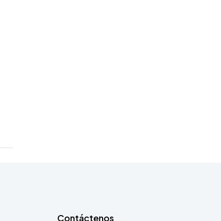
Contáctenos