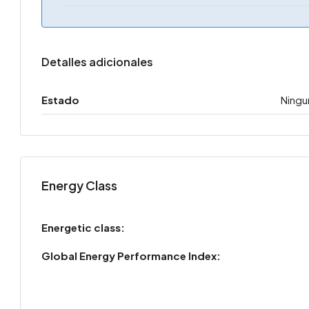
Detalles adicionales
Estado
Ningu
Energy Class
Energetic class:
Global Energy Performance Index: