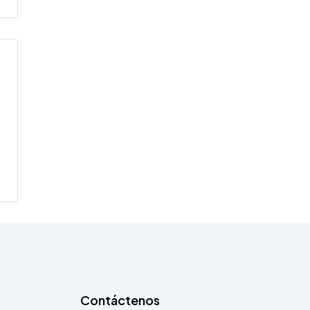
Contáctenos