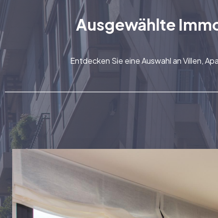
Ausgewählte Immobi
Entdecken Sie eine Auswahl an Villen, Ap