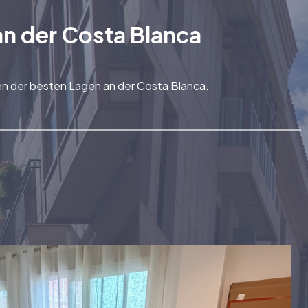
an der Costa Blanca
gen der besten Lagen an der Costa Blanca.