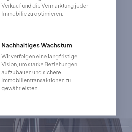
Verkauf und die Vermarktung jeder
Immobilie zu optimieren.
Nachhaltiges Wachstum
Wir verfolgen eine langfristige
Vision, um starke Beziehungen
aufzubauen und sichere
Immobilientransaktionen zu
gewährleisten.