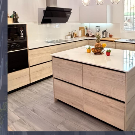
WEITERE DETAILS