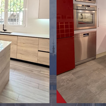
WEITERE DETAILS