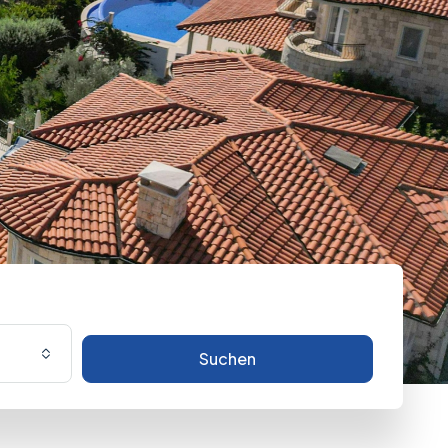
Suchen