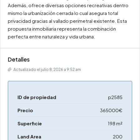
Además, ofrece diversas opciones recreativas dentro
mismo la urbanización cerrada lo cual asegura total
privacidad gracias al vallado perimetral existente. Esta
propuesta inmobiliaria representa la combinación
perfecta entre naturaleza y vida urbana.
Detalles
Actualizado el julio 8, 2026 a 9:52 am
ID de propiedad
p2585
Precio
365000€
Superficie
198 m²
Land Area
200