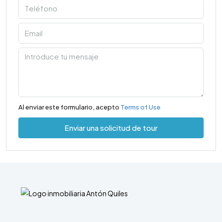
Al enviar este formulario, acepto
Terms of Use
Enviar una solicitud de tour