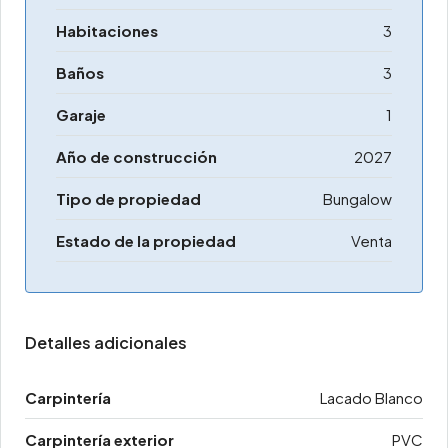
Habitaciones
3
Baños
3
Garaje
1
Año de construcción
2027
Tipo de propiedad
Bungalow
Estado de la propiedad
Venta
Detalles adicionales
Carpintería
Lacado Blanco
Carpintería exterior
PVC