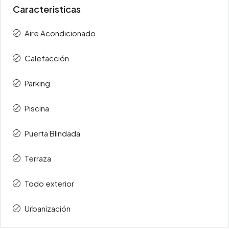
Caracteristicas
Aire Acondicionado
Calefacción
Parking
Piscina
Puerta Blindada
Terraza
Todo exterior
Urbanización