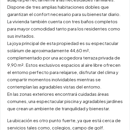
Dispone de tres amplias habitaciones dobles que
garantizan el confort necesario para su bienestar diario.
La vivienda también cuenta con tres baños completos
para mayor comodidad tanto para los residentes como
sus invitados.
La joya principal de esta propiedad es su espectacular
solárium de aproximadamente 44,60 m²,
complementado por una acogedora terraza privada de
9,90 m². Estos exclusivos espacios al aire libre ofrecen
el entorno perfecto para relajarse, disfrutar del clima y
compartir momentos inolvidables mientras se
contemplan las agradables vistas del entorno.
En las zonas exteriores encontrará cuidadas áreas
comunes, una espectacular piscina y agradables jardines
que crean un ambiente de tranquilidad y bienestar.
La ubicación es otro punto fuerte, ya que está cerca de
servicios tales como, colegios, campo de golf.