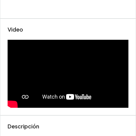
Video
Descripción