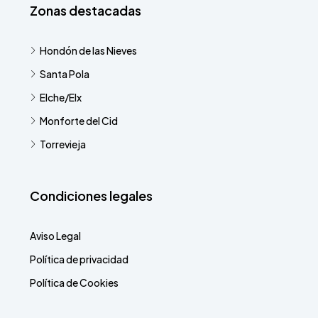
Zonas destacadas
Hondón de las Nieves
Santa Pola
Elche/Elx
Monforte del Cid
Torrevieja
Condiciones legales
Aviso Legal
Política de privacidad
Política de Cookies