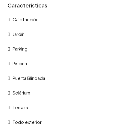
Caracteristicas
Calefacción
Jardín
Parking
Piscina
Puerta Blindada
Solárium
Terraza
Todo exterior