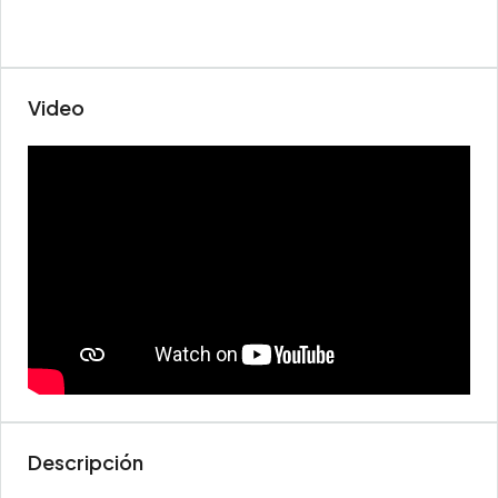
Video
Descripción