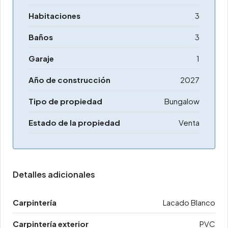
Habitaciones
3
Baños
3
Garaje
1
Año de construcción
2027
Tipo de propiedad
Bungalow
Estado de la propiedad
Venta
Detalles adicionales
Carpintería
Lacado Blanco
Carpintería exterior
PVC