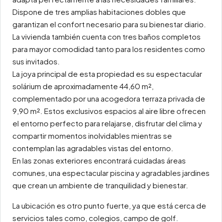
Dispone de tres amplias habitaciones dobles que
garantizan el confort necesario para su bienestar diario.
La vivienda también cuenta con tres baños completos
para mayor comodidad tanto para los residentes como
sus invitados.
La joya principal de esta propiedad es su espectacular
solárium de aproximadamente 44,60 m²,
complementado por una acogedora terraza privada de
9,90 m². Estos exclusivos espacios al aire libre ofrecen
el entorno perfecto para relajarse, disfrutar del clima y
compartir momentos inolvidables mientras se
contemplan las agradables vistas del entorno.
En las zonas exteriores encontrará cuidadas áreas
comunes, una espectacular piscina y agradables jardines
que crean un ambiente de tranquilidad y bienestar.
La ubicación es otro punto fuerte, ya que está cerca de
servicios tales como, colegios, campo de golf.