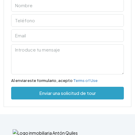
Al enviar este formulario, acepto
Terms of Use
Enviar una solicitud de tour