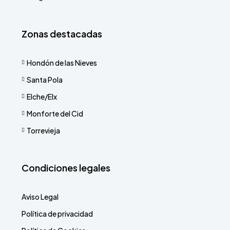
Zonas destacadas
Hondón de las Nieves
Santa Pola
Elche/Elx
Monforte del Cid
Torrevieja
Condiciones legales
Aviso Legal
Política de privacidad