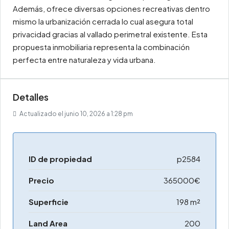
Además, ofrece diversas opciones recreativas dentro
mismo la urbanización cerrada lo cual asegura total
privacidad gracias al vallado perimetral existente. Esta
propuesta inmobiliaria representa la combinación
perfecta entre naturaleza y vida urbana.
Detalles
Actualizado el junio 10, 2026 a 1:28 pm
ID de propiedad
p2584
Precio
365000€
Superficie
198 m²
Land Area
200