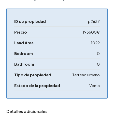
ID de propiedad
p2637
Precio
193600€
Land Area
1029
Bedroom
0
Bathroom
0
Tipo de propiedad
Terreno urbano
Estado de la propiedad
Venta
Detalles adicionales