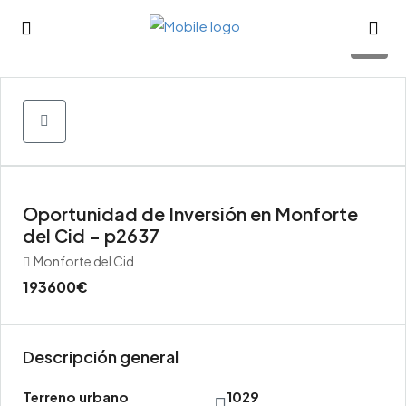
23
Oportunidad de Inversión en Monforte
del Cid – p2637
Monforte del Cid
193600€
Descripción general
Terreno urbano
1029