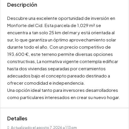
Descripción
Descubre una excelente oportunidad de inversión en
Monforte del Cid. Esta parcela de 1,029 m² se
encuentra a tan solo 25 km del mar y está orientada al
sur, lo que garantiza un óptimo aprovechamiento solar
durante todo el año. Con un precio competitivo de
193.600 €, este terreno permite diversas opciones
constructivas, La normativa vigente contempla edificar
hasta dos viviendas separadas por cerramientos
adecuados bajo el concepto pareado destinado a
ofrecer comodidad e independencia.
Una opción ideal tanto para inversores desarrolladores
como particulares interesados en crear su nuevo hogar.
Detalles
Actualizado el agosto 7, 2026 a 1:13 pm