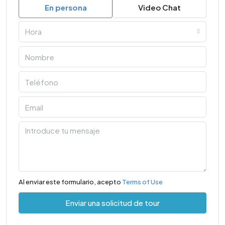
En persona
Video Chat
Hora
Al enviar este formulario, acepto
Terms of Use
Enviar una solicitud de tour