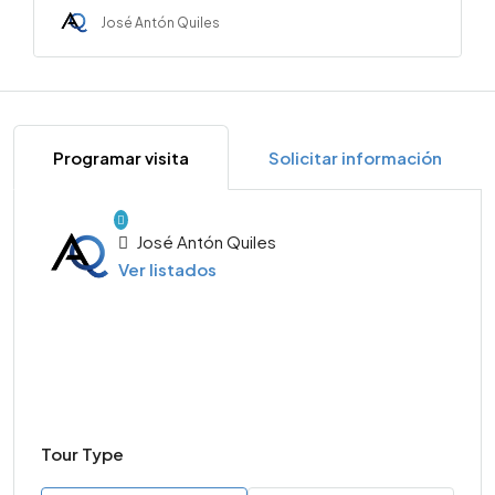
José Antón Quiles
Programar visita
Solicitar información
José Antón Quiles
Ver listados
Tour Type